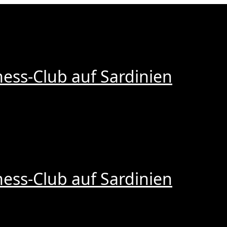
tness-Club auf Sardinien
tness-Club auf Sardinien