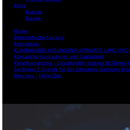
Klima
Energie
Bäume
Home
Datenschutzerklärung
Impressum
KLIMAWANDEL-LÖSUNGEN FÜR WASSER, LAND UND 
Kontakt für Gastautoren und Gastartikel
Paradise Sardinia – Gestalte dein eigenes BESTevity-
Sardinien: 5 Gründe für das ultimative Glamping-Erl
Über uns – FitForClim
Bäume