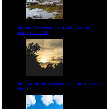
Klima auf Kapverden: 5 Tipps für Deinen
perfekten Urlaub!
Klima auf den Kapverdischen Inseln: 5 Fakten,
die du…