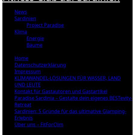
News
Sardinien
Project Paradise
Klima
Energie
Bäume
Home
Datenschutzerklärung
Impressum
KLIMAWANDEL-LÖSUNGEN FÜR WASSER, LAND
UND LEUTE
Kontakt für Gastautoren und Gastartikel
Paradise Sardinia – Gestalte dein eigenes BESTevity-
Retreat
Sardinien: 5 Gründe für das ultimative Glamping-
Erlebnis
Über uns – FitForClim