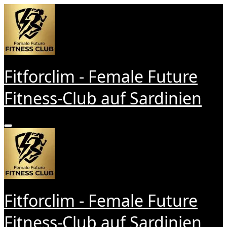
Zum
Inhalt
springen
Fitforclim - Female Future
Fitness-Club auf Sardinien
Fitforclim - Female Future
Fitness-Club auf Sardinien