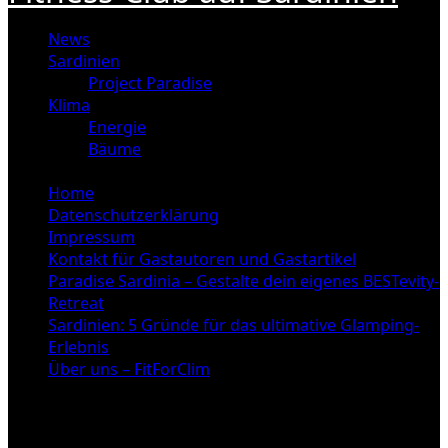
News
Sardinien
Project Paradise
Klima
Energie
Bäume
Home
Datenschutzerklärung
Impressum
Kontakt für Gastautoren und Gastartikel
Paradise Sardinia – Gestalte dein eigenes BESTevity-
Retreat
Sardinien: 5 Gründe für das ultimative Glamping-
Erlebnis
Über uns – FitForClim
Kälte Klima 24: 5 Tipps für