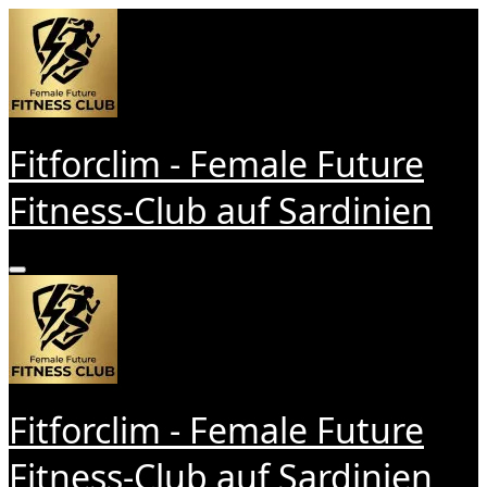
Zum
Inhalt
springen
Fitforclim - Female Future
Fitness-Club auf Sardinien
Fitforclim - Female Future
Fitness-Club auf Sardinien