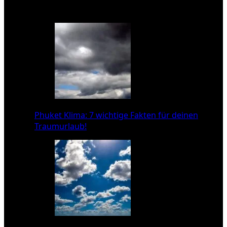
Das könnte dich auch interessieren:
Phuket Klima: 7 wichtige Fakten für deinen
Traumurlaub!