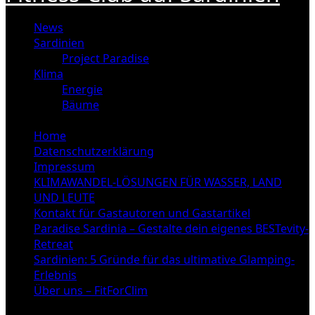
News
Sardinien
Project Paradise
Klima
Energie
Bäume
Home
Datenschutzerklärung
Impressum
KLIMAWANDEL-LÖSUNGEN FÜR WASSER, LAND
UND LEUTE
Kontakt für Gastautoren und Gastartikel
Paradise Sardinia – Gestalte dein eigenes BESTevity-
Retreat
Sardinien: 5 Gründe für das ultimative Glamping-
Erlebnis
Über uns – FitForClim