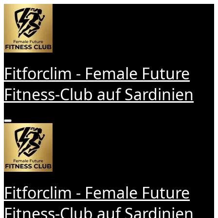
Zum
Inhalt
springen
Fitforclim - Female Future
Fitness-Club auf Sardinien
Fitforclim - Female Future
Fitness-Club auf Sardinien