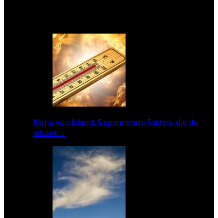
Das könnte dich auch interessieren:
Klima von Island: 5 spannende Fakten, die du
wissen…