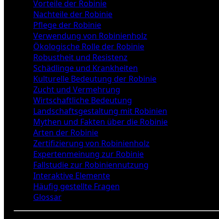
Vorteile der Robinie
Nachteile der Robinie
Pflege der Robinie
Verwendung von Robinienholz
Ökologische Rolle der Robinie
Robustheit und Resistenz
Schädlinge und Krankheiten
Kulturelle Bedeutung der Robinie
Zucht und Vermehrung
Wirtschaftliche Bedeutung
Landschaftsgestaltung mit Robinien
Mythen und Fakten über die Robinie
Arten der Robinie
Zertifizierung von Robinienholz
Expertenmeinung zur Robinie
Fallstudie zur Robiniennutzung
Interaktive Elemente
Häufig gestellte Fragen
Glossar