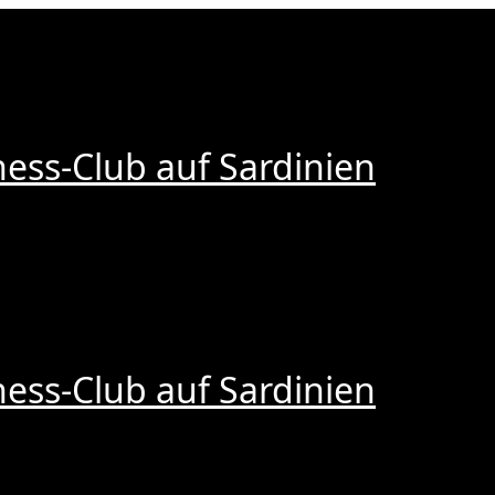
tness-Club auf Sardinien
tness-Club auf Sardinien