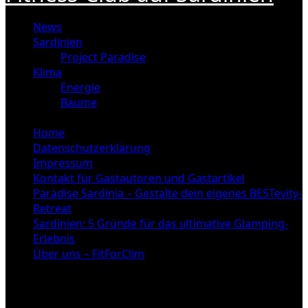
News
Sardinien
Project Paradise
Klima
Energie
Bäume
Home
Datenschutzerklärung
Impressum
Kontakt für Gastautoren und Gastartikel
Paradise Sardinia – Gestalte dein eigenes BESTevity-
Retreat
Sardinien: 5 Gründe für das ultimative Glamping-
Erlebnis
Über uns – FitForClim
Aufforstung: 7